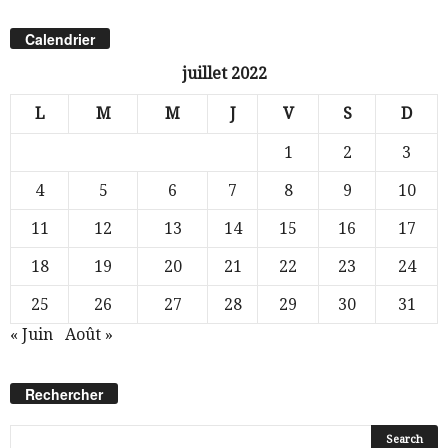
Calendrier
juillet 2022
L
M
M
J
V
S
D
1
2
3
4
5
6
7
8
9
10
11
12
13
14
15
16
17
18
19
20
21
22
23
24
25
26
27
28
29
30
31
« Juin
Août »
Rechercher