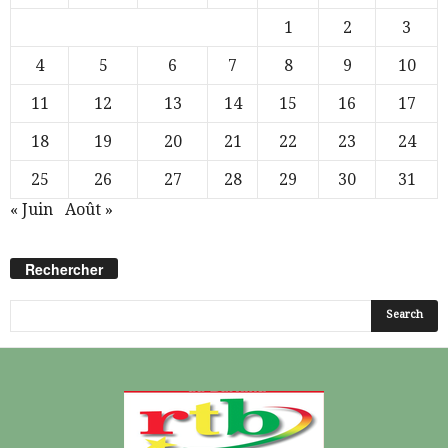
1
2
3
4
5
6
7
8
9
10
11
12
13
14
15
16
17
18
19
20
21
22
23
24
25
26
27
28
29
30
31
« Juin
Août »
Rechercher