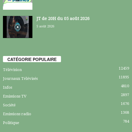
JT de 20H du 05 août 2026
5 août 2026
CATÉGORIE POPULAIRE
12459
Télévision
11895
Journaux Télévisés
4810
Infos
2897
Emissions TV
1676
Société
1368
Emissions radio
784
Politique