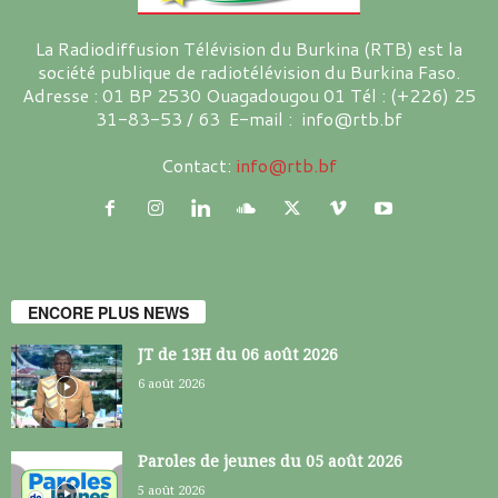
La Radiodiffusion Télévision du Burkina (RTB) est la
société publique de radiotélévision du Burkina Faso.
Adresse : 01 BP 2530 Ouagadougou 01 Tél : (+226) 25
31-83-53 / 63 E-mail : info@rtb.bf
Contact:
info@rtb.bf
ENCORE PLUS NEWS
JT de 13H du 06 août 2026
6 août 2026
Paroles de jeunes du 05 août 2026
5 août 2026