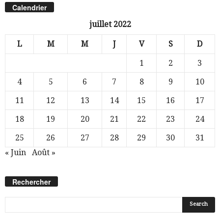
Calendrier
juillet 2022
L
M
M
J
V
S
D
1
2
3
4
5
6
7
8
9
10
11
12
13
14
15
16
17
18
19
20
21
22
23
24
25
26
27
28
29
30
31
« Juin
Août »
Rechercher