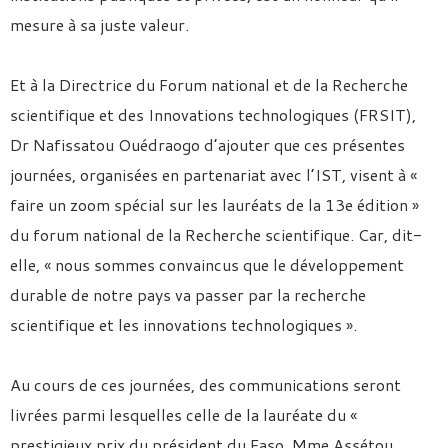
mesure à sa juste valeur.
Et à la Directrice du Forum national et de la Recherche
scientifique et des Innovations technologiques (FRSIT),
Dr Nafissatou Ouédraogo d’ajouter que ces présentes
journées, organisées en partenariat avec l’IST, visent à «
faire un zoom spécial sur les lauréats de la 13e édition »
du forum national de la Recherche scientifique. Car, dit-
elle, « nous sommes convaincus que le développement
durable de notre pays va passer par la recherche
scientifique et les innovations technologiques ».
Au cours de ces journées, des communications seront
livrées parmi lesquelles celle de la lauréate du «
prestigieux prix du président du Faso, Mme Assétou