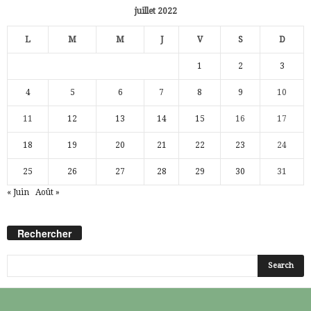
juillet 2022
L
M
M
J
V
S
D
1
2
3
4
5
6
7
8
9
10
11
12
13
14
15
16
17
18
19
20
21
22
23
24
25
26
27
28
29
30
31
« Juin
Août »
Rechercher