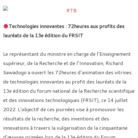
Technologies innovantes : 72heures aux profits des
lauréats de la 13e édition du FRSIT
Le représentant du ministre en charge de l’Enseignement
supérieur, de la Recherche et de l’Innovation, Richard
Sawadogo a ouvert les 72heures d’animation des vitrines
de technologies innovantes au profit des lauréats de la
13e édition du forum national de la Recherche scientifique
et des innovations technologiques (FRSIT), ce 14 juillet
2022. L’objectif de ces journées vise à promouvoir les
résultats de la recherche, des inventions et des
innovations à travers la vulgarisation de la cinquantaine
d’œuvres primées lors de la 13e édition du Forum.