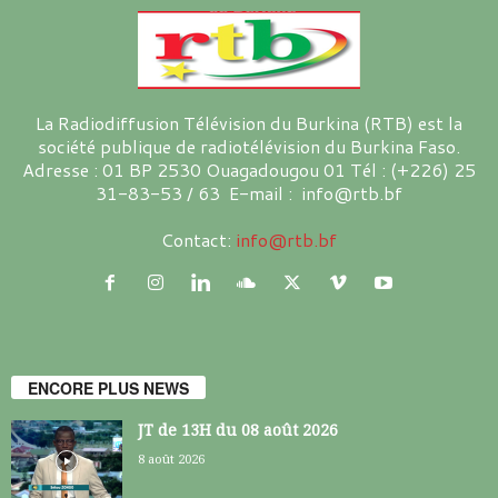
La Radiodiffusion Télévision du Burkina (RTB) est la
société publique de radiotélévision du Burkina Faso.
Adresse : 01 BP 2530 Ouagadougou 01 Tél : (+226) 25
31-83-53 / 63 E-mail : info@rtb.bf
Contact:
info@rtb.bf
ENCORE PLUS NEWS
JT de 13H du 08 août 2026
8 août 2026