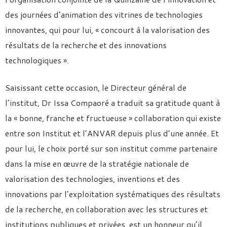
des journées d’animation des vitrines de technologies
innovantes, qui pour lui, « concourt à la valorisation des
résultats de la recherche et des innovations
technologiques ».
Saisissant cette occasion, le Directeur général de
l’institut, Dr Issa Compaoré a traduit sa gratitude quant à
la « bonne, franche et fructueuse » collaboration qui existe
entre son Institut et l’ANVAR depuis plus d’une année. Et
pour lui, le choix porté sur son institut comme partenaire
dans la mise en œuvre de la stratégie nationale de
valorisation des technologies, inventions et des
innovations par l’exploitation systématiques des résultats
de la recherche, en collaboration avec les structures et
institutions publiques et privées, est un honneur qu’il