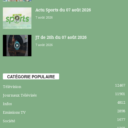
Actu Sports du 07 août 2026
7 août 2026
JT de 20h du 07 août 2026
7 août 2026
CATÉGORIE POPULAIRE
12467
Télévision
11901
Journaux Télévisés
4812
Infos
2898
Emissions TV
1677
Société