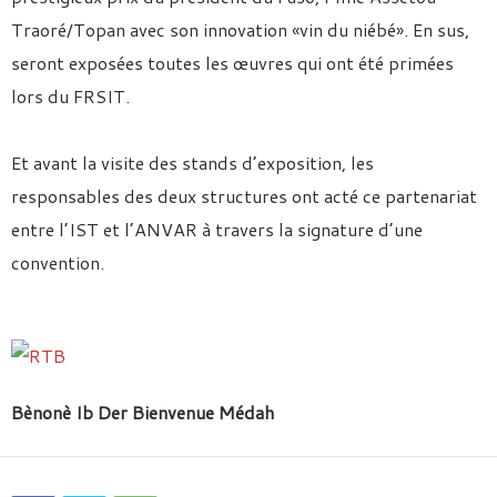
Traoré/Topan avec son innovation «vin du niébé». En sus,
seront exposées toutes les œuvres qui ont été primées
lors du FRSIT.
Et avant la visite des stands d’exposition, les
responsables des deux structures ont acté ce partenariat
entre l’IST et l’ANVAR à travers la signature d’une
convention.
Bènonè Ib Der Bienvenue Médah