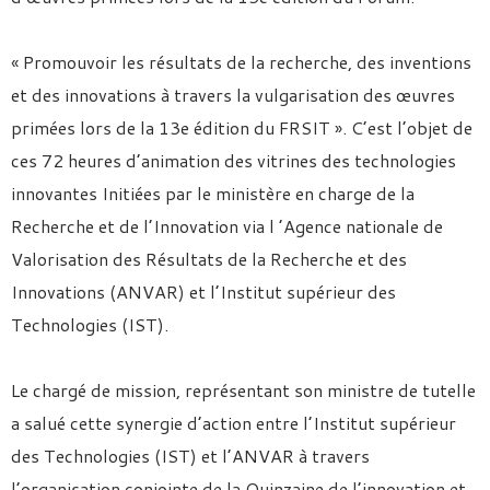
« Promouvoir les résultats de la recherche, des inventions
et des innovations à travers la vulgarisation des œuvres
primées lors de la 13e édition du FRSIT ». C’est l’objet de
ces 72 heures d’animation des vitrines des technologies
innovantes Initiées par le ministère en charge de la
Recherche et de l’Innovation via l ’Agence nationale de
Valorisation des Résultats de la Recherche et des
Innovations (ANVAR) et l’Institut supérieur des
Technologies (IST).
Le chargé de mission, représentant son ministre de tutelle
a salué cette synergie d’action entre l’Institut supérieur
des Technologies (IST) et l’ANVAR à travers
l’organisation conjointe de la Quinzaine de l’innovation et