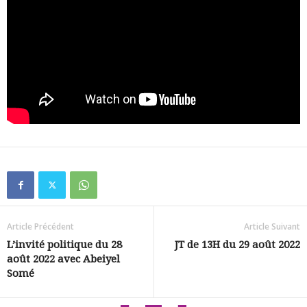
Article Précédent
Article Suivant
L’invité politique du 28
JT de 13H du 29 août 2022
août 2022 avec Abeiyel
Somé