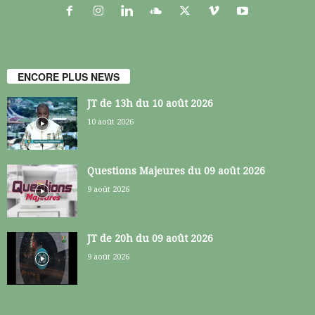
ENCORE PLUS NEWS
JT de 13h du 10 août 2026
10 août 2026
Questions Majeures du 09 août 2026
9 août 2026
JT de 20h du 09 août 2026
9 août 2026