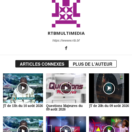
RTBMULTIMEDIA
https://wwww.rtb.bf
ARTICLES CONNEXES
PLUS DE L'AUTEUR
JT de 13h du 10 août 2026
Questions Majeures du
JT de 20h du 09 août 2026
09 août 2026