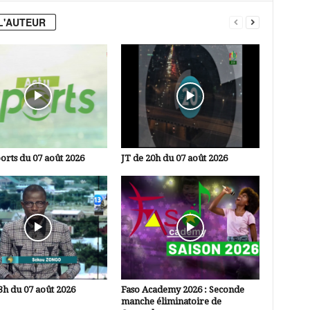
L'AUTEUR
orts du 07 août 2026
JT de 20h du 07 août 2026
3h du 07 août 2026
Faso Academy 2026 : Seconde
manche éliminatoire de