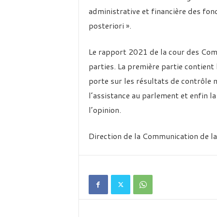
administrative et financière des fon
posteriori ».
Le rapport 2021 de la cour des Comp
parties. La première partie contient 
porte sur les résultats de contrôle no
l’assistance au parlement et enfin la 
l’opinion.
Direction de la Communication de l