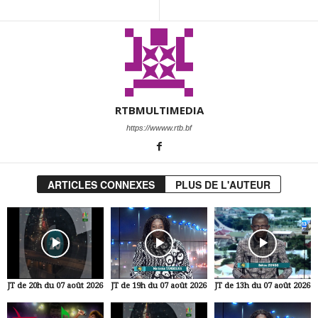
RTBMULTIMEDIA
https://wwww.rtb.bf
ARTICLES CONNEXES
PLUS DE L'AUTEUR
JT de 20h du 07 août 2026
JT de 19h du 07 août 2026
JT de 13h du 07 août 2026