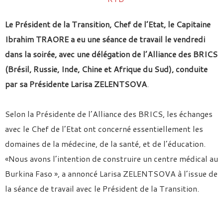
Le Président de la Transition, Chef de l’Etat, le Capitaine
Ibrahim TRAORE a eu une séance de travail le vendredi
dans la soirée, avec une délégation de l’Alliance des BRICS
(Brésil, Russie, Inde, Chine et Afrique du Sud), conduite
par sa Présidente Larisa ZELENTSOVA
.
Selon la Présidente de l’Alliance des BRICS, les échanges
avec le Chef de l’Etat ont concerné essentiellement les
domaines de la médecine, de la santé, et de l’éducation.
«Nous avons l’intention de construire un centre médical au
Burkina Faso », a annoncé Larisa ZELENTSOVA à l’issue de
la séance de travail avec le Président de la Transition.