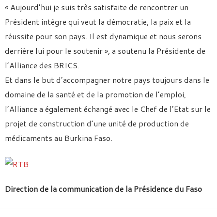
« Aujourd’hui je suis très satisfaite de rencontrer un
Président intègre qui veut la démocratie, la paix et la
réussite pour son pays. Il est dynamique et nous serons
derrière lui pour le soutenir », a soutenu la Présidente de
l’Alliance des BRICS.
Et dans le but d’accompagner notre pays toujours dans le
domaine de la santé et de la promotion de l’emploi,
l’Alliance a également échangé avec le Chef de l’Etat sur le
projet de construction d’une unité de production de
médicaments au Burkina Faso.
Direction de la communication de la Présidence du Faso