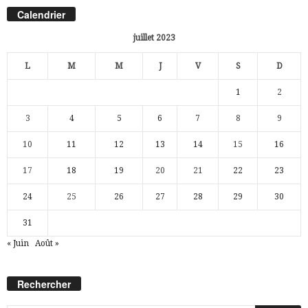
Calendrier
juillet 2023
L
M
M
J
V
S
D
1
2
3
4
5
6
7
8
9
10
11
12
13
14
15
16
17
18
19
20
21
22
23
24
25
26
27
28
29
30
31
« Juin
Août »
Rechercher