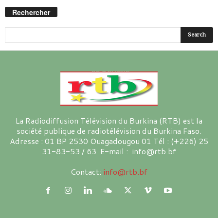
Rechercher
La Radiodiffusion Télévision du Burkina (RTB) est la
société publique de radiotélévision du Burkina Faso.
Adresse : 01 BP 2530 Ouagadougou 01 Tél : (+226) 25
31-83-53 / 63 E-mail : info@rtb.bf
Contact:
info@rtb.bf