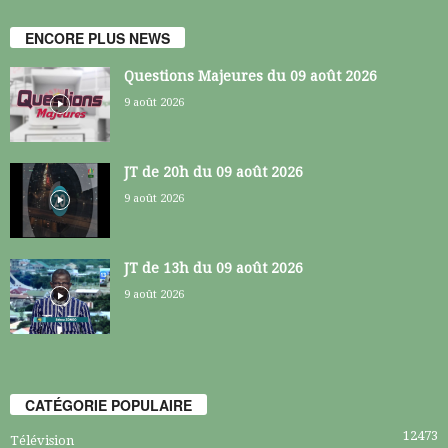
ENCORE PLUS NEWS
Questions Majeures du 09 août 2026
9 août 2026
JT de 20h du 09 août 2026
9 août 2026
JT de 13h du 09 août 2026
9 août 2026
CATÉGORIE POPULAIRE
12473
Télévision