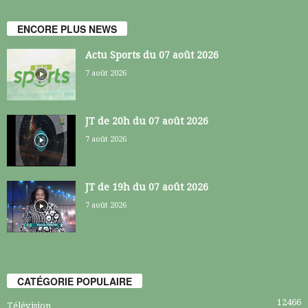
ENCORE PLUS NEWS
Actu Sports du 07 août 2026
7 août 2026
JT de 20h du 07 août 2026
7 août 2026
JT de 19h du 07 août 2026
7 août 2026
CATÉGORIE POPULAIRE
12466
Télévision