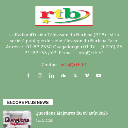
La Radiodiffusion Télévision du Burkina (RTB) est la
société publique de radiotélévision du Burkina Faso.
Adresse : 01 BP 2530 Ouagadougou 01 Tél : (+226) 25
31-83-53 / 63 E-mail : info@rtb.bf
Contact:
info@rtb.bf
ENCORE PLUS NEWS
Questions Majeures du 09 août 2026
9 août 2026