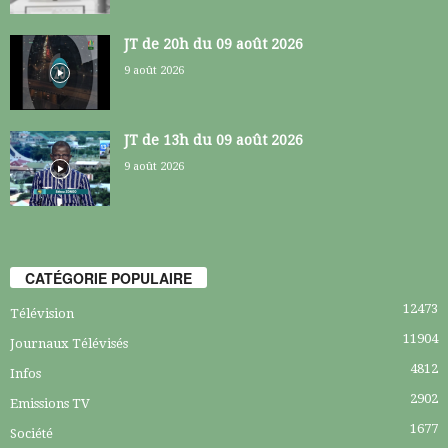
JT de 20h du 09 août 2026
9 août 2026
JT de 13h du 09 août 2026
9 août 2026
CATÉGORIE POPULAIRE
12473
Télévision
11904
Journaux Télévisés
4812
Infos
2902
Emissions TV
1677
Société