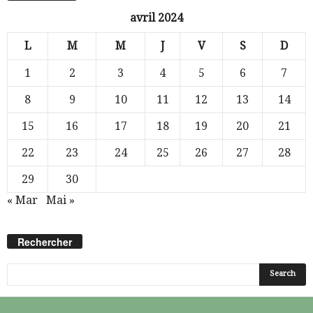
avril 2024
L
M
M
J
V
S
D
1
2
3
4
5
6
7
8
9
10
11
12
13
14
15
16
17
18
19
20
21
22
23
24
25
26
27
28
29
30
« Mar
Mai »
Rechercher