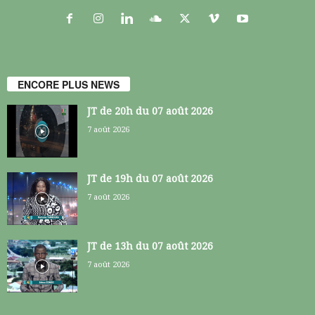
ENCORE PLUS NEWS
JT de 20h du 07 août 2026
7 août 2026
JT de 19h du 07 août 2026
7 août 2026
JT de 13h du 07 août 2026
7 août 2026