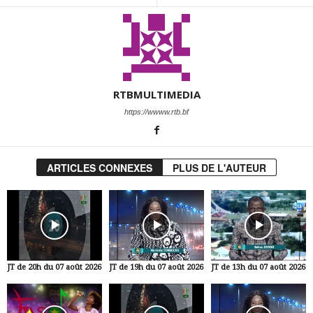
RTBMULTIMEDIA
https://wwww.rtb.bf
ARTICLES CONNEXES
PLUS DE L'AUTEUR
JT de 20h du 07 août 2026
JT de 19h du 07 août 2026
JT de 13h du 07 août 2026