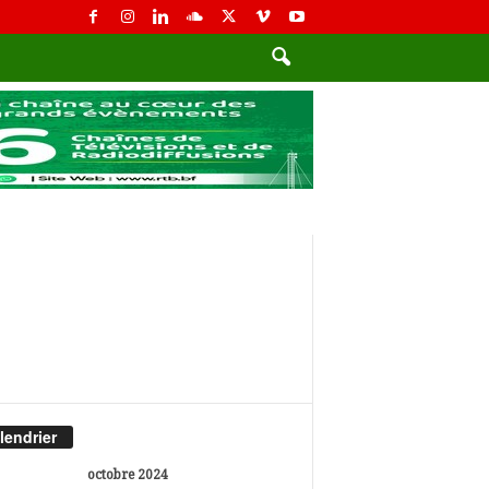
lendrier
octobre 2024