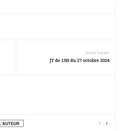
Article Suivant
JT de 13H du 27 octobre 2024
L'AUTEUR