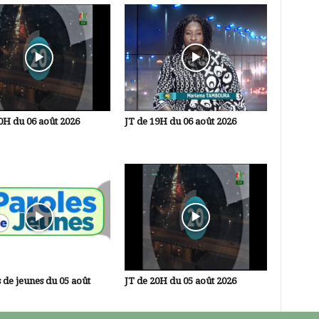
0H du 06 août 2026
JT de 19H du 06 août 2026
 de jeunes du 05 août
JT de 20H du 05 août 2026