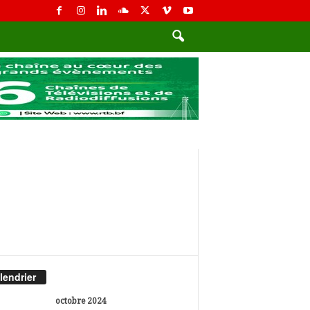
lendrier
octobre 2024