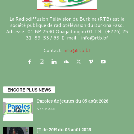
La Radiodiffusion Télévision du Burkina (RTB) est la
société publique de radiotélévision du Burkina Faso.
Adresse : 01 BP 2530 Ouagadougou 01 Tél : (+226) 25
31-83-53 / 63 E-mail : info@rtb.bf
Contact:
info@rtb.bf
ENCORE PLUS NEWS
Paroles de jeunes du 05 août 2026
5 août 2026
JT de 20H du 05 août 2026