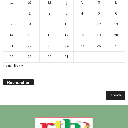
L
M
M
J
V
S
D
1
2
3
4
5
6
7
8
9
10
11
12
13
14
15
16
17
18
19
20
21
22
23
24
25
26
27
28
29
30
31
« Sep
Nov »
Rechercher