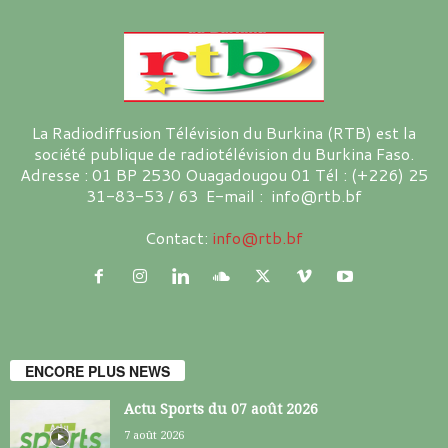
La Radiodiffusion Télévision du Burkina (RTB) est la
société publique de radiotélévision du Burkina Faso.
Adresse : 01 BP 2530 Ouagadougou 01 Tél : (+226) 25
31-83-53 / 63 E-mail : info@rtb.bf
Contact:
info@rtb.bf
ENCORE PLUS NEWS
Actu Sports du 07 août 2026
7 août 2026