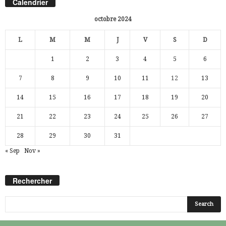
Calendrier
octobre 2024
L
M
M
J
V
S
D
1
2
3
4
5
6
7
8
9
10
11
12
13
14
15
16
17
18
19
20
21
22
23
24
25
26
27
28
29
30
31
« Sep
Nov »
Rechercher