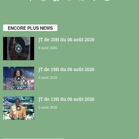
ENCORE PLUS NEWS
JT de 20H du 06 août 2026
6 août 2026
JT de 19H du 06 août 2026
6 août 2026
JT de 13H du 06 août 2026
6 août 2026