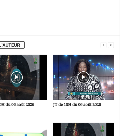
L'AUTEUR
0H du 06 août 2026
JT de 19H du 06 août 2026