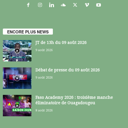
ENCORE PLUS NEWS
JT de 13h du 09 août 2026
9 août 2026
Débat de presse du 09 août 2026
9 août 2026
Faso Academy 2026 : troisième manche
éliminatoire de Ouagadougou
8 août 2026