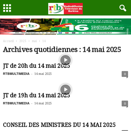
Accueil
2025
mai
14
Archives quotidiennes : 14 mai 2025
JT de 20h du 14 mai 2025
RTBMULTIMEDIA
-
14 mai 2025
0
JT de 19h du 14 mai 2025
RTBMULTIMEDIA
-
14 mai 2025
0
CONSEIL DES MINISTRES DU 14 MAI 2025