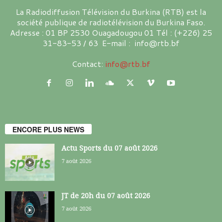
La Radiodiffusion Télévision du Burkina (RTB) est la
société publique de radiotélévision du Burkina Faso.
Adresse : 01 BP 2530 Ouagadougou 01 Tél : (+226) 25
31-83-53 / 63 E-mail : info@rtb.bf
Contact:
info@rtb.bf
ENCORE PLUS NEWS
Actu Sports du 07 août 2026
7 août 2026
JT de 20h du 07 août 2026
7 août 2026