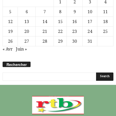
1
2
3
4
5
6
7
8
9
10
11
12
13
14
15
16
17
18
19
20
21
22
23
24
25
26
27
28
29
30
31
« Avr
Juin »
Rechercher