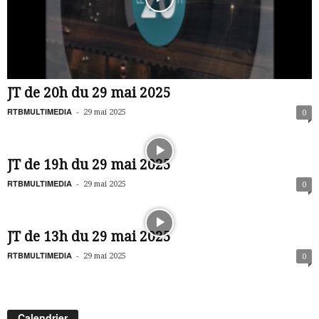
JT de 20h du 29 mai 2025
RTBMULTIMEDIA
-
29 mai 2025
0
JT de 19h du 29 mai 2025
RTBMULTIMEDIA
-
29 mai 2025
0
JT de 13h du 29 mai 2025
RTBMULTIMEDIA
-
29 mai 2025
0
Calendrier