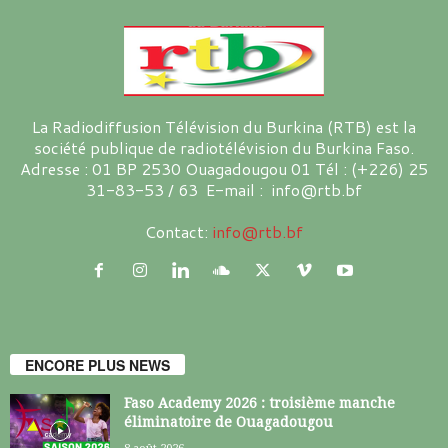
La Radiodiffusion Télévision du Burkina (RTB) est la
société publique de radiotélévision du Burkina Faso.
Adresse : 01 BP 2530 Ouagadougou 01 Tél : (+226) 25
31-83-53 / 63 E-mail : info@rtb.bf
Contact:
info@rtb.bf
ENCORE PLUS NEWS
Faso Academy 2026 : troisième manche
éliminatoire de Ouagadougou