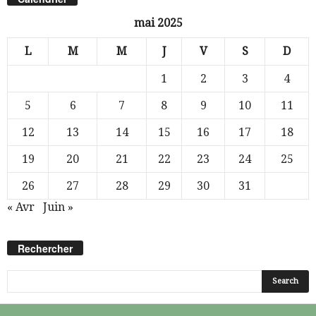
mai 2025
L
M
M
J
V
S
D
1
2
3
4
5
6
7
8
9
10
11
12
13
14
15
16
17
18
19
20
21
22
23
24
25
26
27
28
29
30
31
« Avr
Juin »
Rechercher