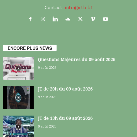
Contact:
info@rtb.bf
ENCORE PLUS NEWS
Questions Majeures du 09 août 2026
9 août 2026
JT de 20h du 09 août 2026
9 août 2026
JT de 13h du 09 août 2026
9 août 2026