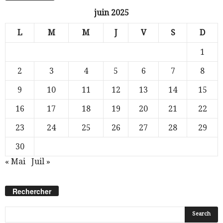
juin 2025
L
M
M
J
V
S
D
1
2
3
4
5
6
7
8
9
10
11
12
13
14
15
16
17
18
19
20
21
22
23
24
25
26
27
28
29
30
« Mai
Juil »
Rechercher