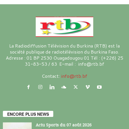
La Radiodiffusion Télévision du Burkina (RTB) est la
société publique de radiotélévision du Burkina Faso.
Adresse : 01 BP 2530 Ouagadougou 01 Tél : (+226) 25
31-83-53 / 63 E-mail : info@rtb.bf
Contact:
info@rtb.bf
ENCORE PLUS NEWS
Actu Sports du 07 août 2026