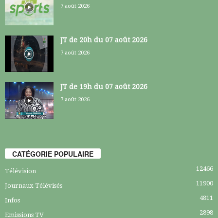
7 août 2026
JT de 20h du 07 août 2026
7 août 2026
JT de 19h du 07 août 2026
7 août 2026
CATÉGORIE POPULAIRE
12466
Télévision
11900
Journaux Télévisés
4811
Infos
2898
Emissions TV