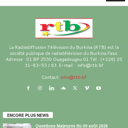
La Radiodiffusion Télévision du Burkina (RTB) est la
société publique de radiotélévision du Burkina Faso.
Adresse : 01 BP 2530 Ouagadougou 01 Tél : (+226) 25
31-83-53 / 63 E-mail : info@rtb.bf
Contact:
info@rtb.bf
ENCORE PLUS NEWS
Questions Majeures du 09 août 2026