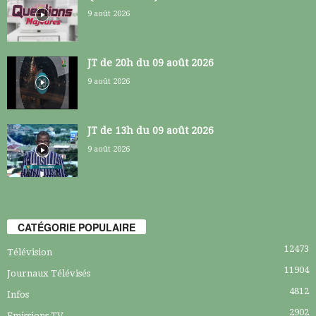
9 août 2026
JT de 20h du 09 août 2026
9 août 2026
JT de 13h du 09 août 2026
9 août 2026
CATÉGORIE POPULAIRE
12473
Télévision
11904
Journaux Télévisés
4812
Infos
2902
Emissions TV