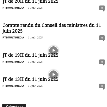
JT de 20H du 11 juin 2025
RTBMULTIMEDIA
-
11 juin 2025
0
Compte rendu du Conseil des ministres du 11
juin 2025
RTBMULTIMEDIA
-
11 juin 2025
0
JT de 19H du 11 juin 2025
RTBMULTIMEDIA
-
11 juin 2025
0
JT de 13H du 11 juin 2025
RTBMULTIMEDIA
-
11 juin 2025
0
Calendrier