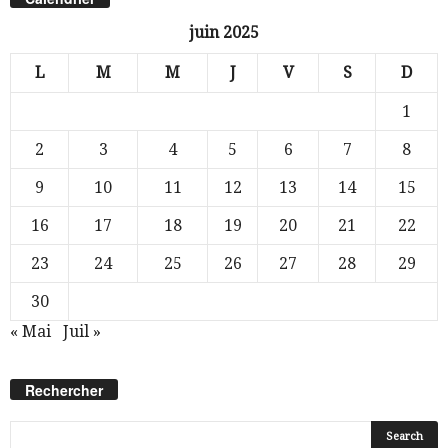
juin 2025
L
M
M
J
V
S
D
1
2
3
4
5
6
7
8
9
10
11
12
13
14
15
16
17
18
19
20
21
22
23
24
25
26
27
28
29
30
« Mai
Juil »
Rechercher