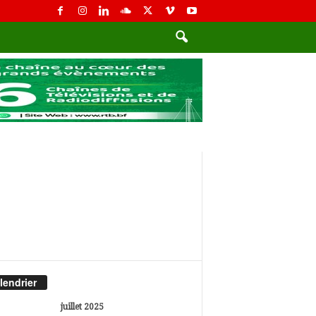
lendrier
juillet 2025