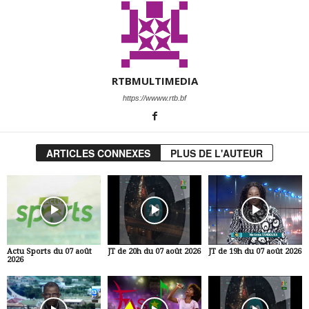
RTBMULTIMEDIA
https://wwww.rtb.bf
ARTICLES CONNEXES
PLUS DE L'AUTEUR
Actu Sports du 07 août
JT de 20h du 07 août 2026
JT de 19h du 07 août 2026
2026