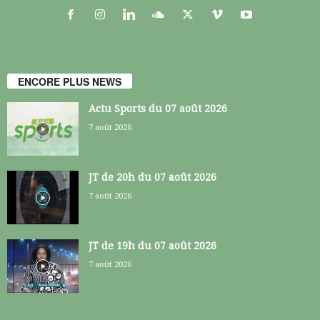
ENCORE PLUS NEWS
Actu Sports du 07 août 2026
7 août 2026
JT de 20h du 07 août 2026
7 août 2026
JT de 19h du 07 août 2026
7 août 2026