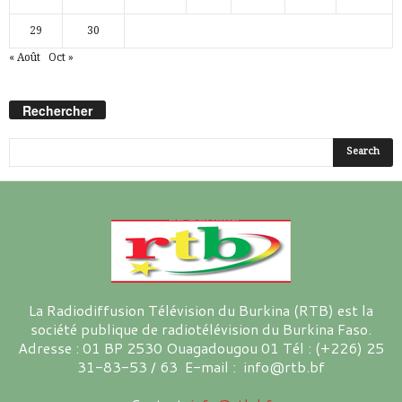
29
30
« Août
Oct »
Rechercher
La Radiodiffusion Télévision du Burkina (RTB) est la
société publique de radiotélévision du Burkina Faso.
Adresse : 01 BP 2530 Ouagadougou 01 Tél : (+226) 25
31-83-53 / 63 E-mail : info@rtb.bf