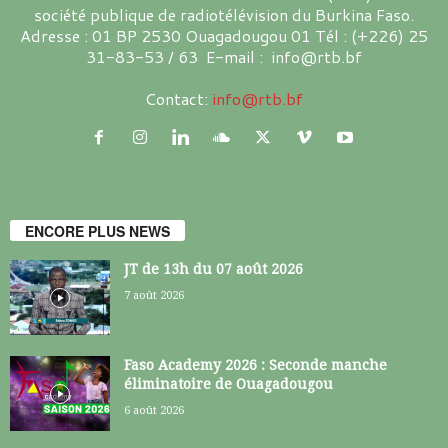
société publique de radiotélévision du Burkina Faso.
Adresse : 01 BP 2530 Ouagadougou 01 Tél : (+226) 25
31-83-53 / 63 E-mail : info@rtb.bf
Contact:
info@rtb.bf
ENCORE PLUS NEWS
JT de 13h du 07 août 2026
7 août 2026
Faso Academy 2026 : Seconde manche
éliminatoire de Ouagadougou
6 août 2026