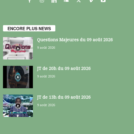
ENCORE PLUS NEWS
Questions Majeures du 09 août 2026
9 août 2026
JT de 20h du 09 août 2026
9 août 2026
JT de 13h du 09 août 2026
9 août 2026