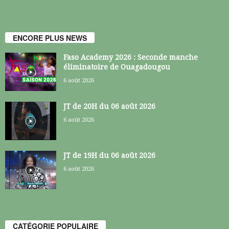
ENCORE PLUS NEWS
Faso Academy 2026 : Seconde manche
éliminatoire de Ouagadougou
6 août 2026
JT de 20H du 06 août 2026
6 août 2026
JT de 19H du 06 août 2026
6 août 2026
CATÉGORIE POPULAIRE