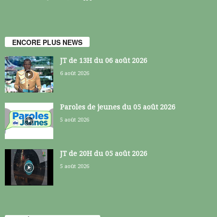
ENCORE PLUS NEWS
JT de 13H du 06 août 2026
6 août 2026
Paroles de jeunes du 05 août 2026
5 août 2026
JT de 20H du 05 août 2026
5 août 2026