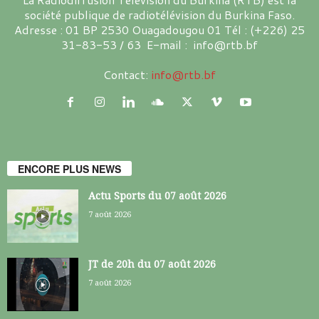
société publique de radiotélévision du Burkina Faso.
Adresse : 01 BP 2530 Ouagadougou 01 Tél : (+226) 25
31-83-53 / 63 E-mail : info@rtb.bf
Contact:
info@rtb.bf
ENCORE PLUS NEWS
Actu Sports du 07 août 2026
7 août 2026
JT de 20h du 07 août 2026
7 août 2026