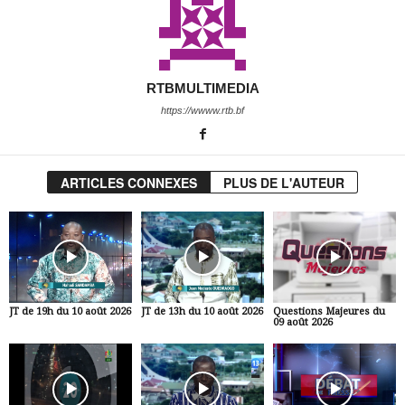
RTBMULTIMEDIA
https://wwww.rtb.bf
ARTICLES CONNEXES
PLUS DE L'AUTEUR
JT de 19h du 10 août 2026
JT de 13h du 10 août 2026
Questions Majeures du
09 août 2026