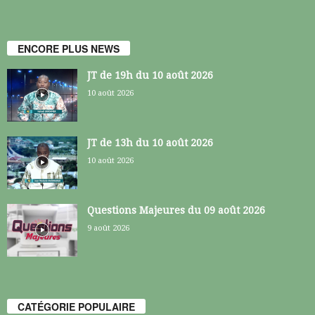
ENCORE PLUS NEWS
JT de 19h du 10 août 2026
10 août 2026
JT de 13h du 10 août 2026
10 août 2026
Questions Majeures du 09 août 2026
9 août 2026
CATÉGORIE POPULAIRE