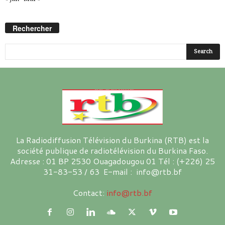
Rechercher
La Radiodiffusion Télévision du Burkina (RTB) est la
société publique de radiotélévision du Burkina Faso.
Adresse : 01 BP 2530 Ouagadougou 01 Tél : (+226) 25
31-83-53 / 63 E-mail : info@rtb.bf
Contact:
info@rtb.bf