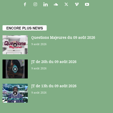
ENCORE PLUS NEWS
Questions Majeures du 09 août 2026
9 août 2026
JT de 20h du 09 août 2026
9 août 2026
JT de 13h du 09 août 2026
9 août 2026