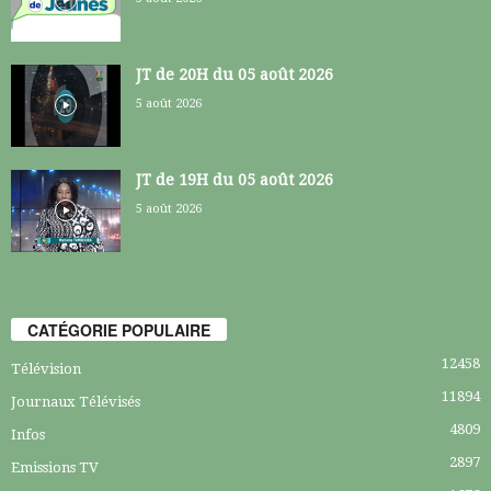
JT de 20H du 05 août 2026
5 août 2026
JT de 19H du 05 août 2026
5 août 2026
CATÉGORIE POPULAIRE
12458
Télévision
11894
Journaux Télévisés
4809
Infos
2897
Emissions TV