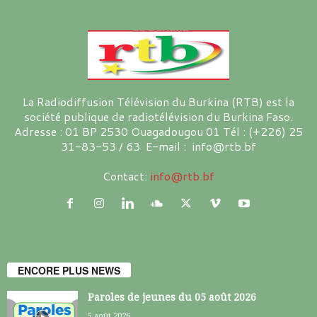
La Radiodiffusion Télévision du Burkina (RTB) est la
société publique de radiotélévision du Burkina Faso.
Adresse : 01 BP 2530 Ouagadougou 01 Tél : (+226) 25
31-83-53 / 63 E-mail : info@rtb.bf
Contact:
info@rtb.bf
ENCORE PLUS NEWS
Paroles de jeunes du 05 août 2026
5 août 2026