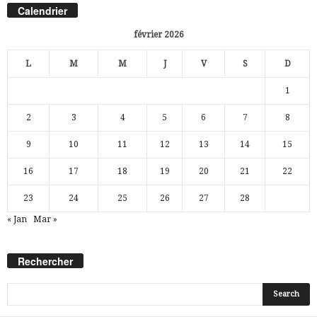
Calendrier
février 2026
L
M
M
J
V
S
D
1
2
3
4
5
6
7
8
9
10
11
12
13
14
15
16
17
18
19
20
21
22
23
24
25
26
27
28
« Jan
Mar »
Rechercher