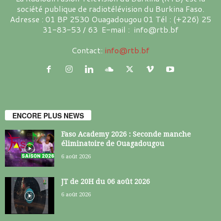
société publique de radiotélévision du Burkina Faso.
Adresse : 01 BP 2530 Ouagadougou 01 Tél : (+226) 25
31-83-53 / 63 E-mail : info@rtb.bf
Contact:
info@rtb.bf
ENCORE PLUS NEWS
Faso Academy 2026 : Seconde manche
éliminatoire de Ouagadougou
6 août 2026
JT de 20H du 06 août 2026
6 août 2026