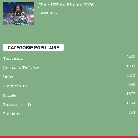
JT de 19H du 06 août 2026
6 août 2026
CATÉGORIE POPULAIRE
12462
Télévision
11897
Journaux Télévisés
4810
Infos
2898
Emissions TV
1677
Société
1368
Emissions radio
784
Politique