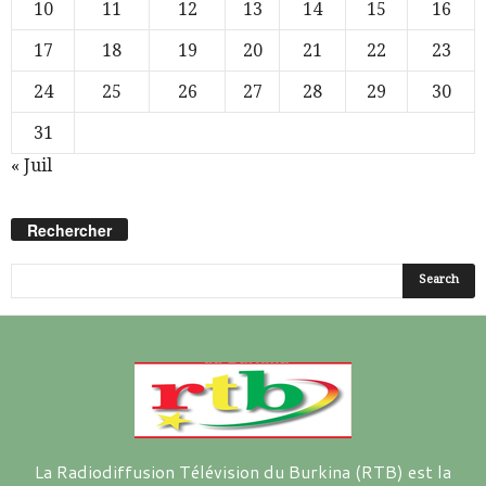
10
11
12
13
14
15
16
17
18
19
20
21
22
23
24
25
26
27
28
29
30
31
« Juil
Rechercher
La Radiodiffusion Télévision du Burkina (RTB) est la