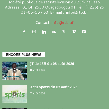
société publique de radiotélévision du Burkina Faso.
Adresse : 01 BP 2530 Ouagadougou 01 Tél : (+226) 25
31-83-53 / 63 E-mail : info@rtb.bf
Contact:
info@rtb.bf
ENCORE PLUS NEWS
JT de 13H du 08 août 2026
8 août 2026
Actu Sports du 07 août 2026
7 août 2026