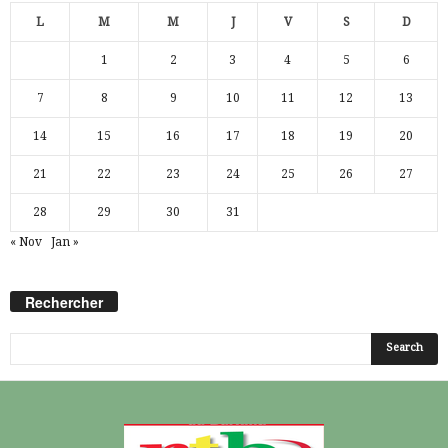
L
M
M
J
V
S
D
1
2
3
4
5
6
7
8
9
10
11
12
13
14
15
16
17
18
19
20
21
22
23
24
25
26
27
28
29
30
31
« Nov
Jan »
Rechercher