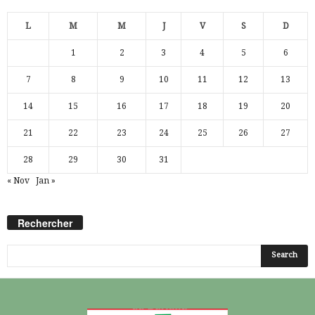
L
M
M
J
V
S
D
1
2
3
4
5
6
7
8
9
10
11
12
13
14
15
16
17
18
19
20
21
22
23
24
25
26
27
28
29
30
31
« Nov
Jan »
Rechercher