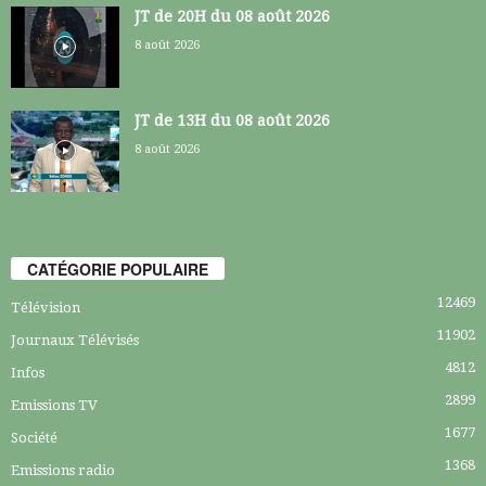
JT de 20H du 08 août 2026
8 août 2026
JT de 13H du 08 août 2026
8 août 2026
CATÉGORIE POPULAIRE
12469
Télévision
11902
Journaux Télévisés
4812
Infos
2899
Emissions TV
1677
Société
1368
Emissions radio