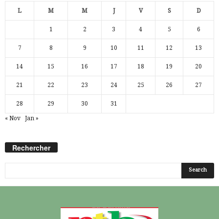
L
M
M
J
V
S
D
1
2
3
4
5
6
7
8
9
10
11
12
13
14
15
16
17
18
19
20
21
22
23
24
25
26
27
28
29
30
31
« Nov
Jan »
Rechercher