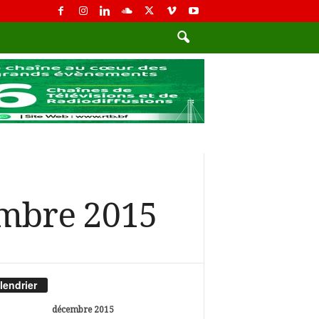
embre 2015
lendrier
décembre 2015