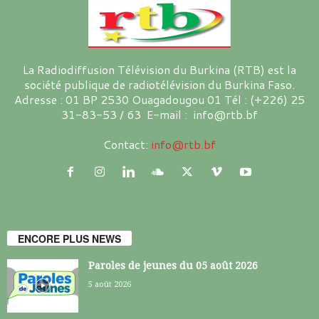
La Radiodiffusion Télévision du Burkina (RTB) est la
société publique de radiotélévision du Burkina Faso.
Adresse : 01 BP 2530 Ouagadougou 01 Tél : (+226) 25
31-83-53 / 63 E-mail : info@rtb.bf
Contact:
info@rtb.bf
ENCORE PLUS NEWS
Paroles de jeunes du 05 août 2026
5 août 2026