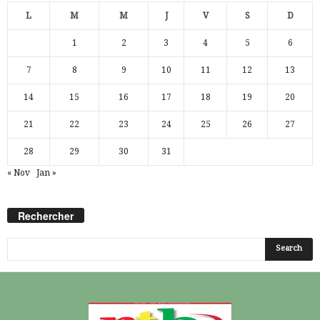
L
M
M
J
V
S
D
1
2
3
4
5
6
7
8
9
10
11
12
13
14
15
16
17
18
19
20
21
22
23
24
25
26
27
28
29
30
31
« Nov
Jan »
Rechercher