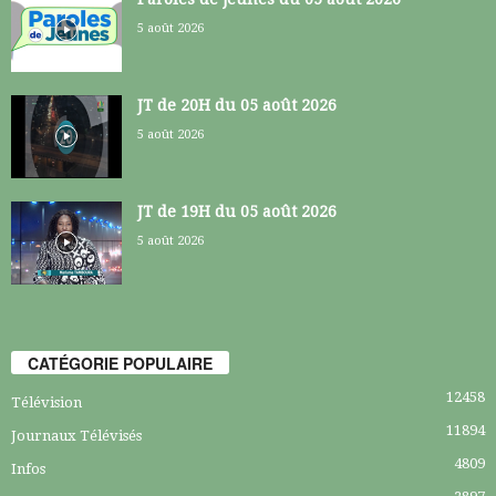
5 août 2026
JT de 20H du 05 août 2026
5 août 2026
JT de 19H du 05 août 2026
5 août 2026
CATÉGORIE POPULAIRE
12458
Télévision
11894
Journaux Télévisés
4809
Infos