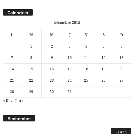
Calendrier
décembre 2015
L
M
M
J
V
S
D
1
2
3
4
5
6
7
8
9
10
11
12
13
14
15
16
17
18
19
20
21
22
23
24
25
26
27
28
29
30
31
« Nov
Jan »
Rechercher