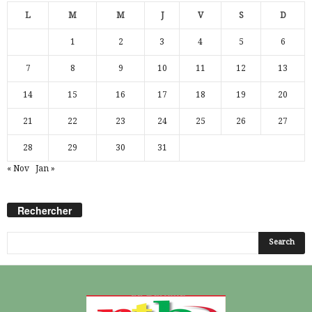
L
M
M
J
V
S
D
1
2
3
4
5
6
7
8
9
10
11
12
13
14
15
16
17
18
19
20
21
22
23
24
25
26
27
28
29
30
31
« Nov
Jan »
Rechercher