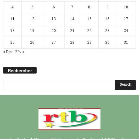
4
5
6
7
8
9
10
11
12
13
14
15
16
17
18
19
20
21
22
23
24
25
26
27
28
29
30
31
« Déc
Fév »
Rechercher