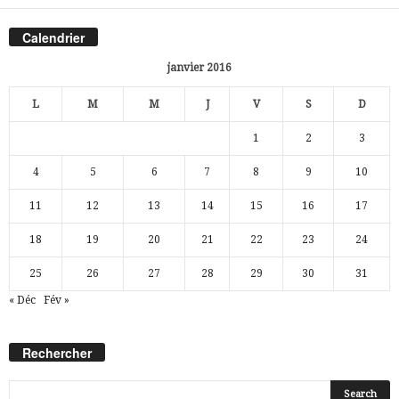
Calendrier
janvier 2016
L
M
M
J
V
S
D
1
2
3
4
5
6
7
8
9
10
11
12
13
14
15
16
17
18
19
20
21
22
23
24
25
26
27
28
29
30
31
« Déc
Fév »
Rechercher