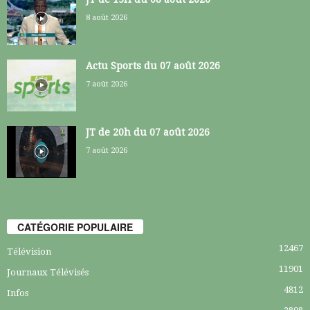
8 août 2026
Actu Sports du 07 août 2026
7 août 2026
JT de 20h du 07 août 2026
7 août 2026
CATÉGORIE POPULAIRE
12467
Télévision
11901
Journaux Télévisés
4812
Infos