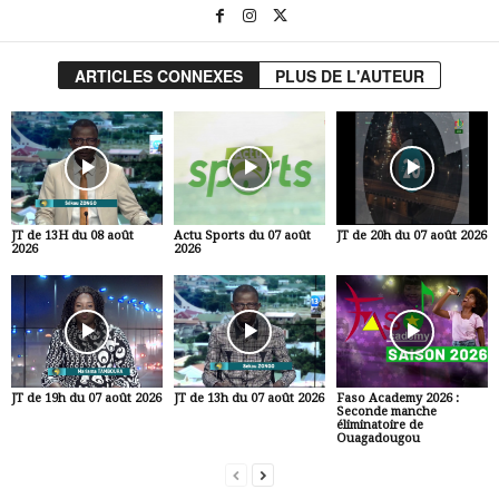
ARTICLES CONNEXES
PLUS DE L'AUTEUR
JT de 13H du 08 août
Actu Sports du 07 août
JT de 20h du 07 août 2026
2026
2026
JT de 19h du 07 août 2026
JT de 13h du 07 août 2026
Faso Academy 2026 :
Seconde manche
éliminatoire de
Ouagadougou