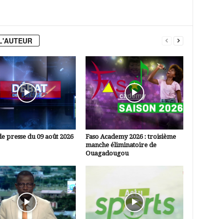
L'AUTEUR
e presse du 09 août 2026
Faso Academy 2026 : troisième
manche éliminatoire de
Ouagadougou